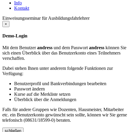
Info
Kontakt
Einweisungsseminar für Ausbildungsfahrlehrer
×
Demo-Login
Mit dem Benutzer
andress
und dem Passwort
andress
können Sie
sich einen Überblick über das Benutzerkonto eines Teilnehmers
verschaffen.
Dabei stehen Ihnen unter anderem folgende Funktionen zur
Verfügung:
Benutzerprofil und Bankverbindungen bearbeiten
Passwort ändern
Kurse auf die Merkliste setzen
Überblick über die Anmeldungen
Falls für andere Gruppen wie Dozenten, Hausmeister, Mitarbeiter
etc. ein Benutzerkonto gewünscht sein sollte, können wir Sie gerne
telefonisch (08631/18599-0) beraten.
schließen