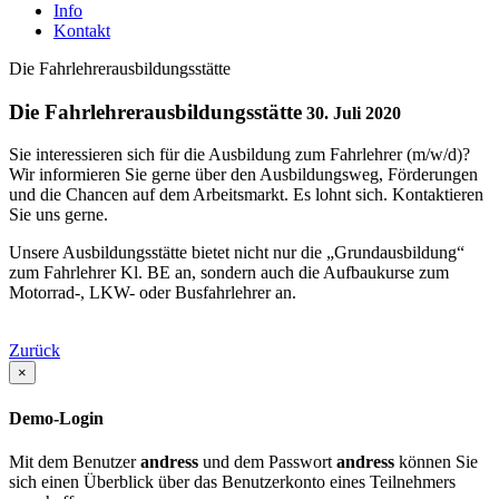
Info
Kontakt
Die Fahrlehrerausbildungsstätte
Die Fahrlehrerausbildungsstätte
30. Juli 2020
Sie interessieren sich für die Ausbildung zum Fahrlehrer (m/w/d)?
Wir informieren Sie gerne über den Ausbildungsweg, Förderungen
und die Chancen auf dem Arbeitsmarkt. Es lohnt sich. Kontaktieren
Sie uns gerne.
Unsere Ausbildungsstätte bietet nicht nur die „Grundausbildung“
zum Fahrlehrer Kl. BE an, sondern auch die Aufbaukurse zum
Motorrad-, LKW- oder Busfahrlehrer an.
Zurück
×
Demo-Login
Mit dem Benutzer
andress
und dem Passwort
andress
können Sie
sich einen Überblick über das Benutzerkonto eines Teilnehmers