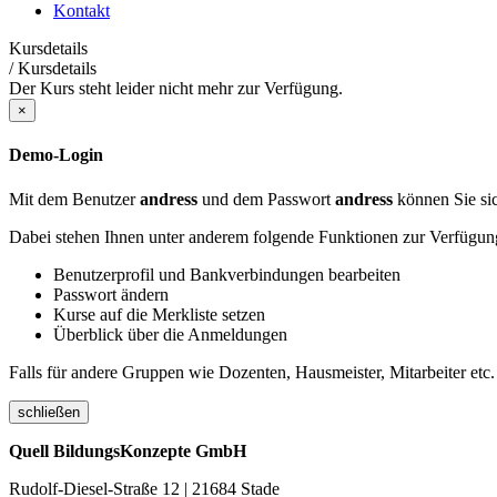
Kontakt
Kursdetails
/
Kursdetails
Der Kurs steht leider nicht mehr zur Verfügung.
×
Demo-Login
Mit dem Benutzer
andress
und dem Passwort
andress
können Sie sic
Dabei stehen Ihnen unter anderem folgende Funktionen zur Verfügun
Benutzerprofil und Bankverbindungen bearbeiten
Passwort ändern
Kurse auf die Merkliste setzen
Überblick über die Anmeldungen
Falls für andere Gruppen wie Dozenten, Hausmeister, Mitarbeiter etc.
schließen
Quell BildungsKonzepte GmbH
Rudolf-Diesel-Straße 12 | 21684 Stade