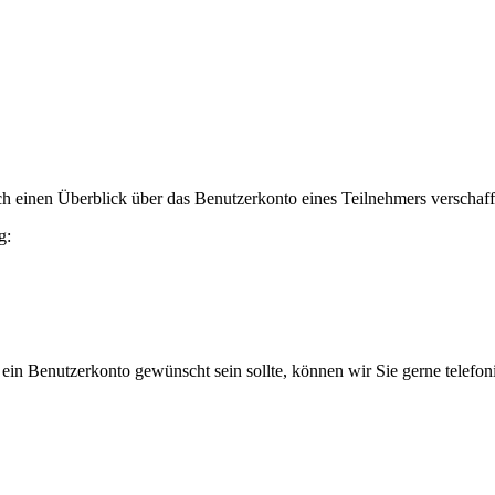
h einen Überblick über das Benutzerkonto eines Teilnehmers verschaff
g:
 ein Benutzerkonto gewünscht sein sollte, können wir Sie gerne telefo