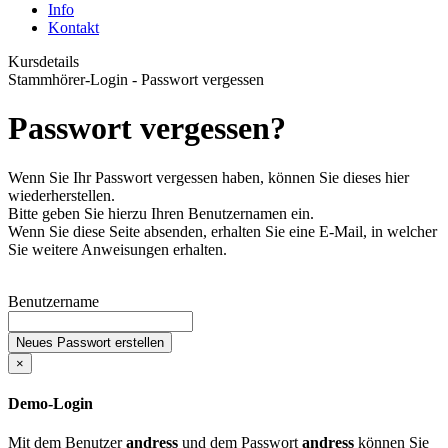
Info
Kontakt
Kursdetails
Stammhörer-Login - Passwort vergessen
Passwort vergessen?
Wenn Sie Ihr Passwort vergessen haben, können Sie dieses hier
wiederherstellen.
Bitte geben Sie hierzu Ihren Benutzernamen ein.
Wenn Sie diese Seite absenden, erhalten Sie eine E-Mail, in welcher
Sie weitere Anweisungen erhalten.
Benutzername
Neues Passwort erstellen
×
Demo-Login
Mit dem Benutzer
andress
und dem Passwort
andress
können Sie