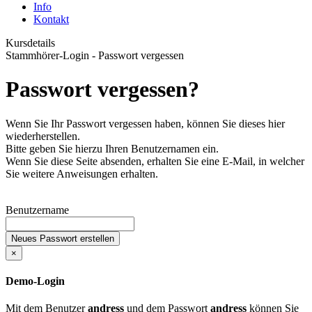
Info
Kontakt
Kursdetails
Stammhörer-Login - Passwort vergessen
Passwort vergessen?
Wenn Sie Ihr Passwort vergessen haben, können Sie dieses hier
wiederherstellen.
Bitte geben Sie hierzu Ihren Benutzernamen ein.
Wenn Sie diese Seite absenden, erhalten Sie eine E-Mail, in welcher
Sie weitere Anweisungen erhalten.
Benutzername
Neues Passwort erstellen
×
Demo-Login
Mit dem Benutzer
andress
und dem Passwort
andress
können Sie