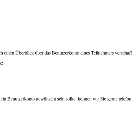
h einen Überblick über das Benutzerkonto eines Teilnehmers verschaff
g:
 ein Benutzerkonto gewünscht sein sollte, können wir Sie gerne telefo