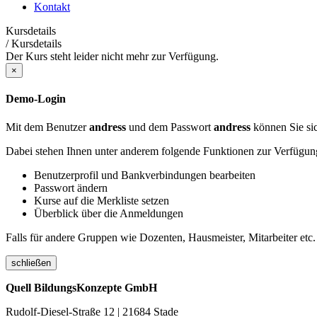
Kontakt
Kursdetails
/
Kursdetails
Der Kurs steht leider nicht mehr zur Verfügung.
×
Demo-Login
Mit dem Benutzer
andress
und dem Passwort
andress
können Sie sic
Dabei stehen Ihnen unter anderem folgende Funktionen zur Verfügun
Benutzerprofil und Bankverbindungen bearbeiten
Passwort ändern
Kurse auf die Merkliste setzen
Überblick über die Anmeldungen
Falls für andere Gruppen wie Dozenten, Hausmeister, Mitarbeiter etc.
schließen
Quell BildungsKonzepte GmbH
Rudolf-Diesel-Straße 12 | 21684 Stade