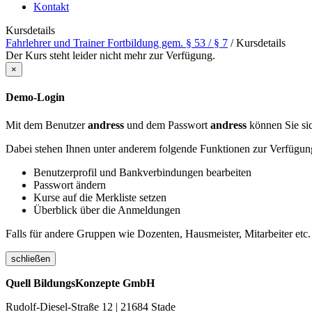
Kontakt
Kursdetails
Fahrlehrer und Trainer Fortbildung gem. § 53 / § 7
/
Kursdetails
Der Kurs steht leider nicht mehr zur Verfügung.
×
Demo-Login
Mit dem Benutzer
andress
und dem Passwort
andress
können Sie sic
Dabei stehen Ihnen unter anderem folgende Funktionen zur Verfügun
Benutzerprofil und Bankverbindungen bearbeiten
Passwort ändern
Kurse auf die Merkliste setzen
Überblick über die Anmeldungen
Falls für andere Gruppen wie Dozenten, Hausmeister, Mitarbeiter etc.
schließen
Quell BildungsKonzepte GmbH
Rudolf-Diesel-Straße 12 | 21684 Stade