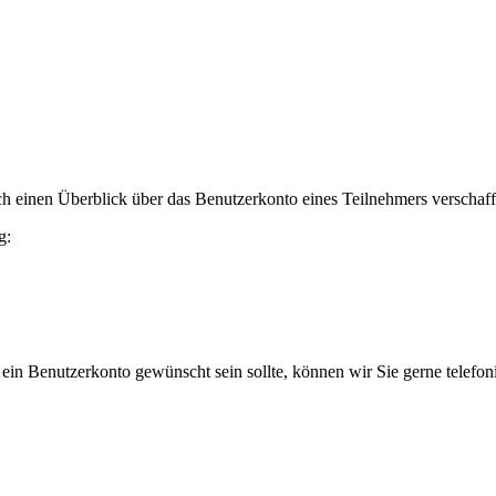
h einen Überblick über das Benutzerkonto eines Teilnehmers verschaff
g:
 ein Benutzerkonto gewünscht sein sollte, können wir Sie gerne telefo